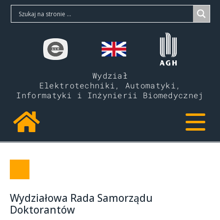
Wydział
Elektrotechniki, Automatyki,
Informatyki i Inżynierii Biomedycznej
Wydziałowa Rada Samorządu
Doktorantów