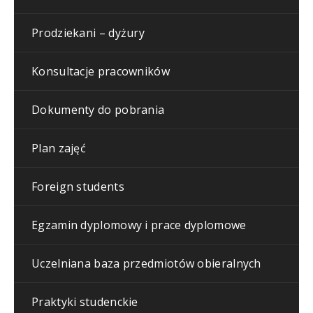
Prodziekani – dyżury
Konsultacje pracowników
Dokumenty do pobrania
Plan zajęć
Foreign students
Egzamin dyplomowy i prace dyplomowe
Uczelniana baza przedmiotów obieralnych
Praktyki studenckie