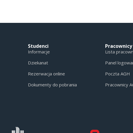
Studenci
Pracownicy
Informacje
Lista pracow
Dziekanat
Panel logowa
Rezerwacja online
Poczta AGH
Dokumenty do pobrania
Pracownicy 