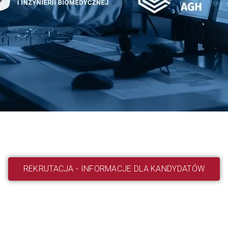
REKRUTACJA - INFORMACJE DLA KANDYDATÓW