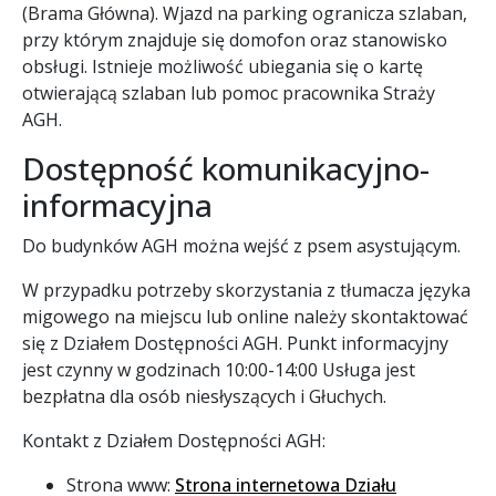
(Brama Główna). Wjazd na parking ogranicza szlaban,
przy którym znajduje się domofon oraz stanowisko
obsługi. Istnieje możliwość ubiegania się o kartę
otwierającą szlaban lub pomoc pracownika Straży
AGH.
Dostępność komunikacyjno-
informacyjna
Do budynków AGH można wejść z psem asystującym.
W przypadku potrzeby skorzystania z tłumacza języka
migowego na miejscu lub online należy skontaktować
się z Działem Dostępności AGH. Punkt informacyjny
jest czynny w godzinach 10:00-14:00 Usługa jest
bezpłatna dla osób niesłyszących i Głuchych.
Kontakt z Działem Dostępności AGH:
Strona www:
Strona internetowa Działu