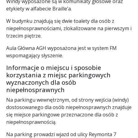
Windy wyposażone są w komunikaty głosowe oraz
etykiety w alfabecie Braille’a.
W budynku znajdują się dwie toalety dla osób z
niepełnosprawnościami, zlokalizowane na pierwszym i
trzecim piętrze.
Aula Główna AGH wyposażona jest w system FM
wspomagający słyszenie.
Informacje o miejscu i sposobie
korzystania z miejsc parkingowych
wyznaczonych dla osób
niepełnosprawnych
Na parkingu wewnętrznym, od strony wejścia (windy)
dostosowanego dla osób niepełnosprawnych znajduje
się miejsce parkingowe przeznaczone dla osób z
niepełnosprawnością.
Na parking prowadzi wjazd od ulicy Reymonta 7