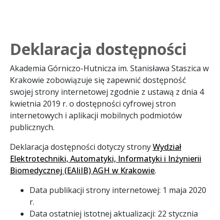
Deklaracja dostępności
Akademia Górniczo-Hutnicza im. Stanisława Staszica w
Krakowie
zobowiązuje się zapewnić dostępność
swojej
strony internetowej
zgodnie z ustawą z dnia 4
kwietnia 2019 r. o dostępności cyfrowej stron
internetowych i aplikacji mobilnych podmiotów
publicznych.
Deklaracja dostępności dotyczy strony
Wydział
Elektrotechniki, Automatyki, Informatyki i Inżynierii
Biomedycznej (EAIiIB) AGH w Krakowie
.
Data publikacji strony internetowej:
1 maja 2020
r.
Data ostatniej istotnej aktualizacji:
22 stycznia