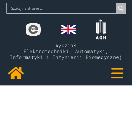
Wydział
Elektrotechniki, Automatyki,
Informatyki i Inżynierii Biomedycznej