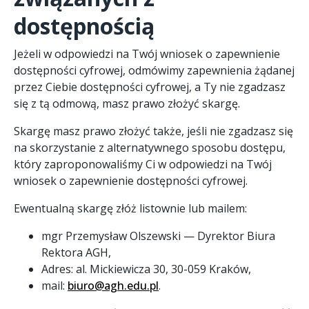
dostępnością
Jeżeli w odpowiedzi na Twój wniosek o zapewnienie
dostępności cyfrowej, odmówimy zapewnienia żądanej
przez Ciebie dostępności cyfrowej, a Ty nie zgadzasz
się z tą odmową, masz prawo złożyć skargę.
Skargę masz prawo złożyć także, jeśli nie zgadzasz się
na skorzystanie z alternatywnego sposobu dostępu,
który zaproponowaliśmy Ci w odpowiedzi na Twój
wniosek o zapewnienie dostępności cyfrowej.
Ewentualną skargę złóż listownie lub mailem:
mgr Przemysław Olszewski — Dyrektor Biura
Rektora AGH,
Adres: al. Mickiewicza 30, 30-059 Kraków,
mail:
biuro@agh.edu.pl
.