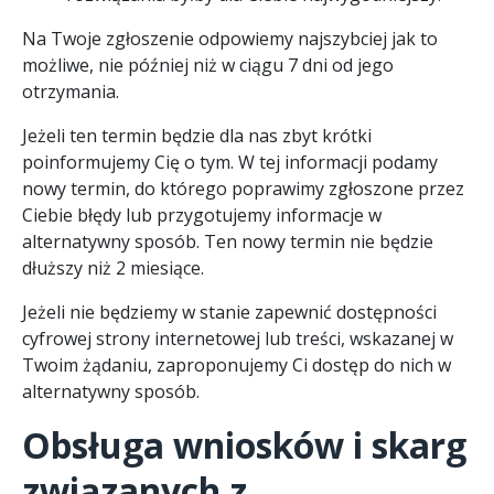
Na Twoje zgłoszenie odpowiemy najszybciej jak to
możliwe, nie później niż w ciągu 7 dni od jego
otrzymania.
Jeżeli ten termin będzie dla nas zbyt krótki
poinformujemy Cię o tym. W tej informacji podamy
nowy termin, do którego poprawimy zgłoszone przez
Ciebie błędy lub przygotujemy informacje w
alternatywny sposób. Ten nowy termin nie będzie
dłuższy niż 2 miesiące.
Jeżeli nie będziemy w stanie zapewnić dostępności
cyfrowej strony internetowej lub treści, wskazanej w
Twoim żądaniu, zaproponujemy Ci dostęp do nich w
alternatywny sposób.
Obsługa wniosków i skarg
związanych z