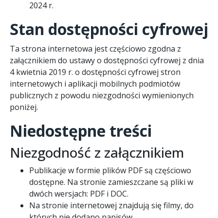
2024 r.
Stan dostępności cyfrowej
Ta strona internetowa jest częściowo zgodna z
załącznikiem do ustawy o dostępności cyfrowej z dnia
4 kwietnia 2019 r. o dostępności cyfrowej stron
internetowych i aplikacji mobilnych podmiotów
publicznych z powodu niezgodności wymienionych
poniżej.
Niedostępne treści
Niezgodność z załącznikiem
Publikacje w formie plików PDF są częściowo
dostępne. Na stronie zamieszczane są pliki w
dwóch wersjach: PDF i DOC.
Na stronie internetowej znajdują się filmy, do
których nie dodano napisów.