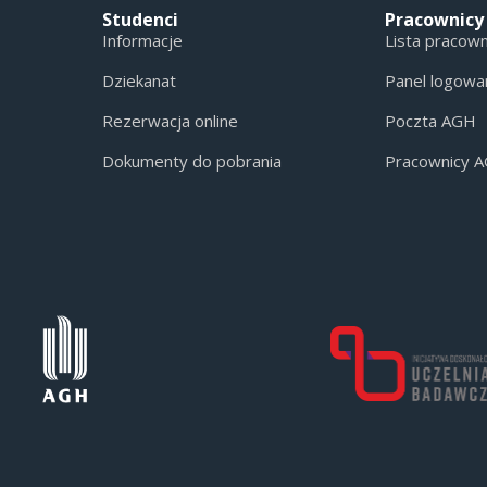
Studenci
Pracownicy
Informacje
Lista pracow
Dziekanat
Panel logowa
Rezerwacja online
Poczta AGH
Dokumenty do pobrania
Pracownicy 