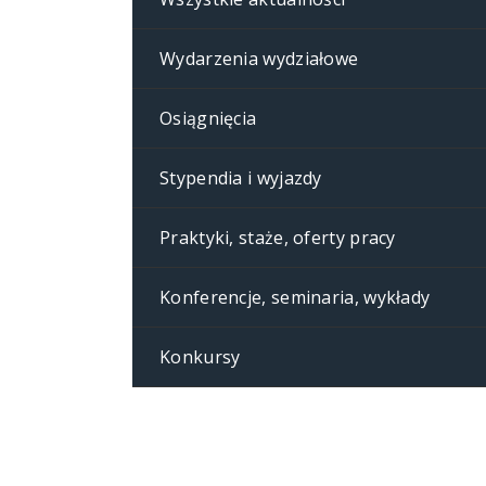
Wydarzenia wydziałowe
Osiągnięcia
Stypendia i wyjazdy
Praktyki, staże, oferty pracy
Konferencje, seminaria, wykłady
Konkursy