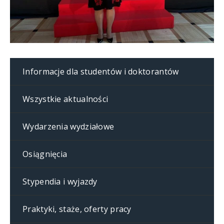
Informacje dla studentów i doktorantów
Wszystkie aktualności
Wydarzenia wydziałowe
Osiągnięcia
Stypendia i wyjazdy
Praktyki, staże, oferty pracy