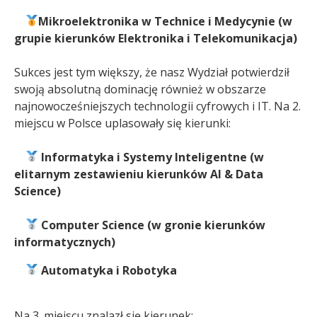
Mikroelektronika w Technice i Medycynie (w
grupie kierunków Elektronika i Telekomunikacja)
Sukces jest tym większy, że nasz Wydział potwierdził
swoją absolutną dominację również w obszarze
najnowocześniejszych technologii cyfrowych i IT. Na 2.
miejscu w Polsce uplasowały się kierunki:
Informatyka i Systemy Inteligentne (w
elitarnym zestawieniu kierunków AI & Data
Science)
Computer Science (w gronie kierunków
informatycznych)
Automatyka i Robotyka
Na 3. miejscu znalazł się kierunek: