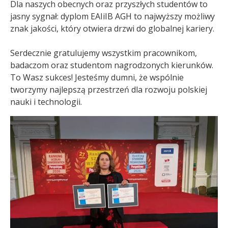
Dla naszych obecnych oraz przyszłych studentów to
jasny sygnał: dyplom EAIiIB AGH to najwyższy możliwy
znak jakości, który otwiera drzwi do globalnej kariery.
Serdecznie gratulujemy wszystkim pracownikom,
badaczom oraz studentom nagrodzonych kierunków.
To Wasz sukces! Jesteśmy dumni, że wspólnie
tworzymy najlepszą przestrzeń dla rozwoju polskiej
nauki i technologii.