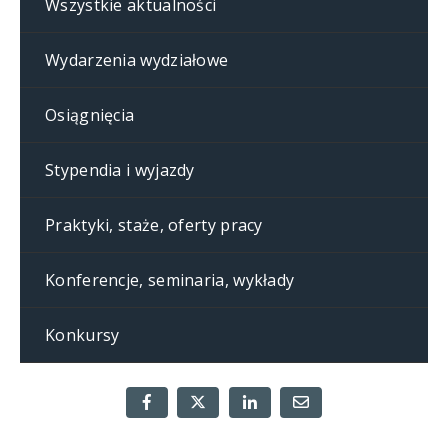
Wszystkie aktualności
Wydarzenia wydziałowe
Osiągnięcia
Stypendia i wyjazdy
Praktyki, staże, oferty pracy
Konferencje, seminaria, wykłady
Konkursy