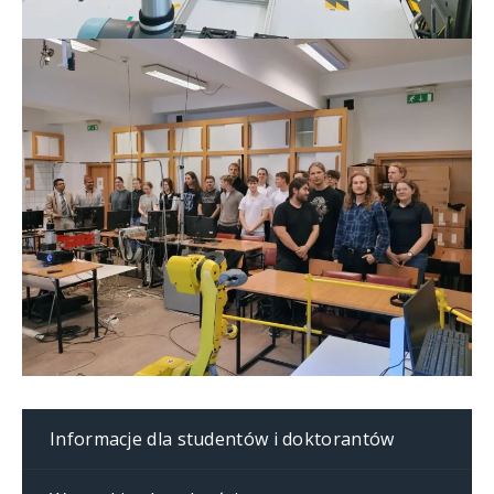
Informacje dla studentów i doktorantów