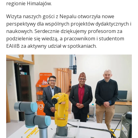
regionie Himalajów.
Wizyta naszych gości z Nepalu otworzyła nowe
perspektywy dla wspólnych projektów dydaktycznych i
naukowych. Serdecznie dziękujemy profesorom za
podzielenie się wiedzą, a pracownikom i studentom
EAIiIB za aktywny udział w spotkaniach.